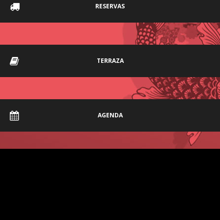
RESERVAS
TERRAZA
AGENDA