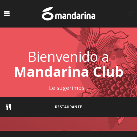
Bienvenido a
Mandarina Club
Le sugerimos...
RESTAURANTE