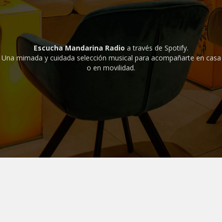
Escucha Mandarina Radio
a través de Spotify.
Una mimada y cuidada selección musical para acompañarte en casa
o en movilidad.