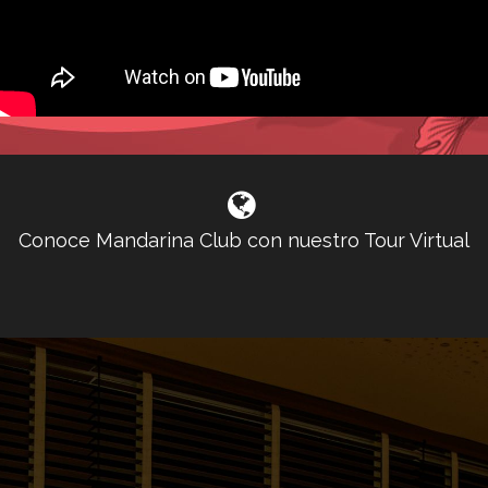
Conoce Mandarina Club con nuestro Tour Virtual