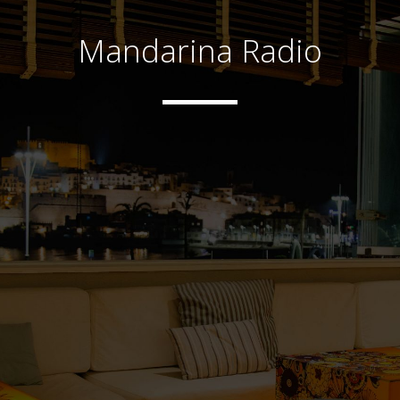
Mandarina Radio