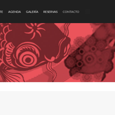
TE
AGENDA
GALERÍA
RESERVAS
CONTACTO