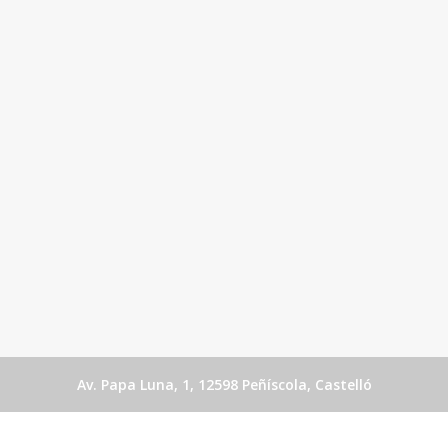
Av. Papa Luna, 1, 12598 Peñíscola, Castelló