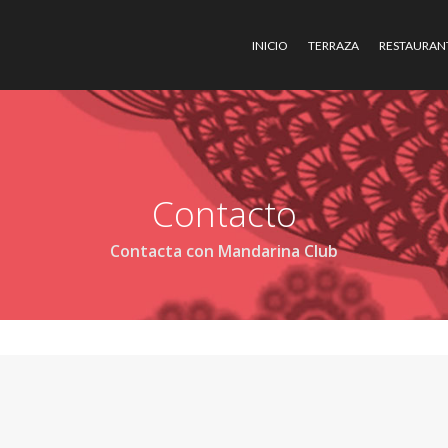
INICIO
TERRAZA
RESTAURAN
Contacto
Contacta con Mandarina Club