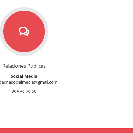
Relaciones Publicas
Social Media
arinasocialmedia@gmail.com
964 46 76 50