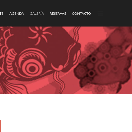
TE
AGENDA
GALERÍA
RESERVAS
CONTACTO