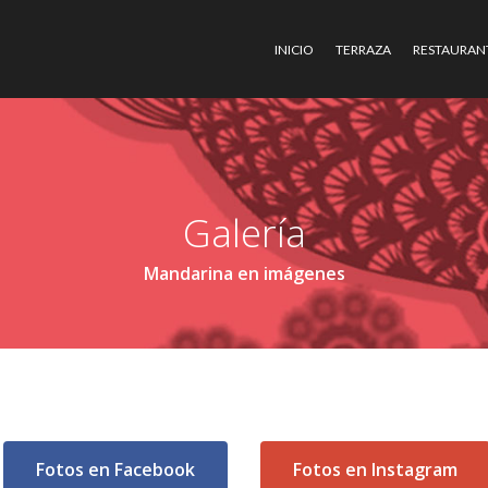
INICIO
TERRAZA
RESTAURAN
Galería
Mandarina en imágenes
Fotos en Facebook
Fotos en Instagram