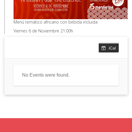
Menú temático africano con bebida incluida
Viernes 6 de Noviembre 21:00h
iCal
No Events were found.