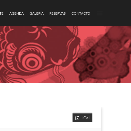
TE
AGENDA
GALERÍA
RESERVAS
CONTACTO
iCal