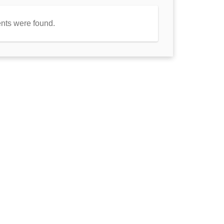
nts were found.