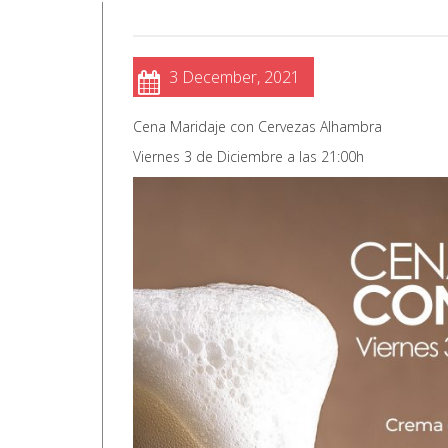
3 December, 2021
Cena Maridaje con Cervezas Alhambra
Viernes 3 de Diciembre a las 21:00h