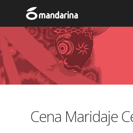
Cena Maridaje C