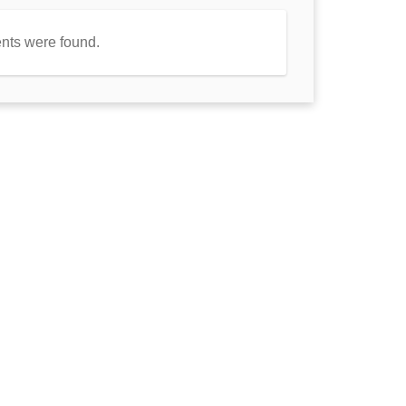
nts were found.