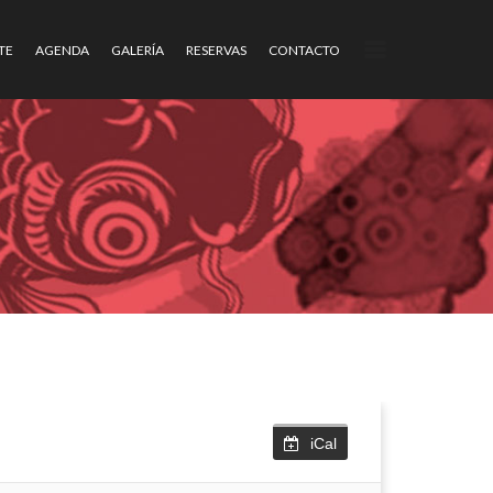
TE
AGENDA
GALERÍA
RESERVAS
CONTACTO
iCal