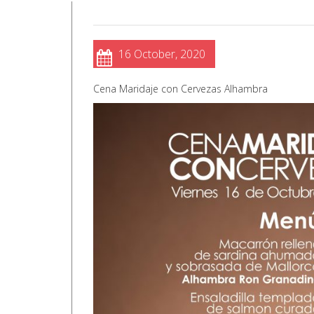
16 October, 2020
Cena Maridaje con Cervezas Alhambra