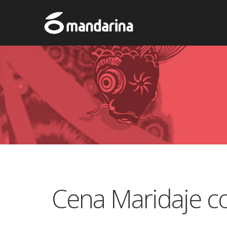
Cena Maridaje c