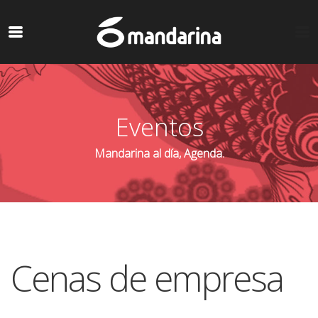
Eventos
Mandarina al día, Agenda.
Cenas de empresa