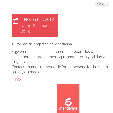
More
1 November, 2018
to 28 December,
2018
Tu evento de empresa en Mandarina
Elige entre los menús que tenemos preparados o
confecciona tu propio menú ajustando precio y calidad a
tu gusto.
Confeccionamos tu evento de forma personalizada, «team
building» a medida.
+ info