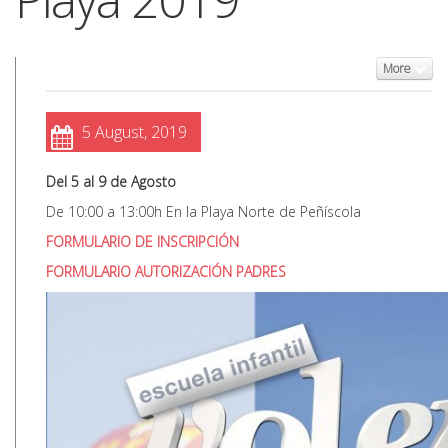
More
5 August, 2019
Del 5 al 9 de Agosto
De 10:00 a 13:00h En la Playa Norte de Peñíscola
FORMULARIO DE INSCRIPCIÓN
FORMULARIO AUTORIZACIÓN PADRES