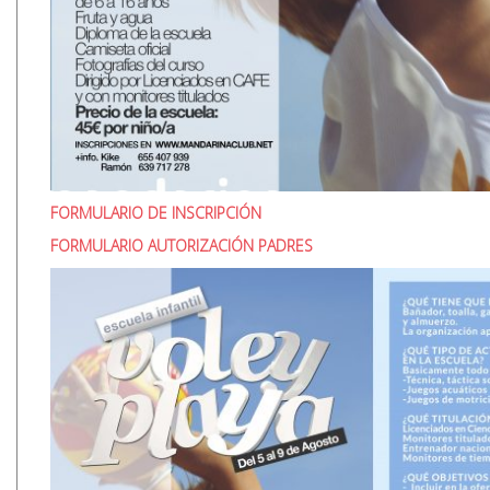
FORMULARIO DE INSCRIPCIÓN
FORMULARIO AUTORIZACIÓN PADRES