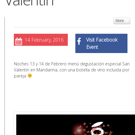
More
14 February, 2016
Visit Facebook
Event
Noches 13 y 14 de Febrero menú degustación especial San
Valentín en Mandarina, con una botella de vino incluida por
pareja