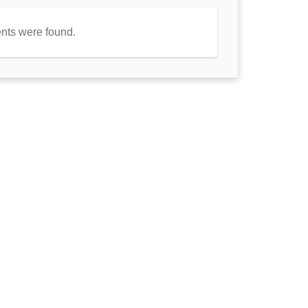
nts were found.