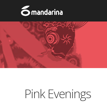
Pink Evenings