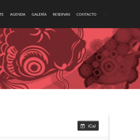
TE
AGENDA
GALERÍA
RESERVAS
CONTACTO
iCal