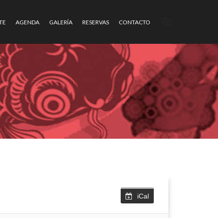
TE
AGENDA
GALERÍA
RESERVAS
CONTACTO
iCal