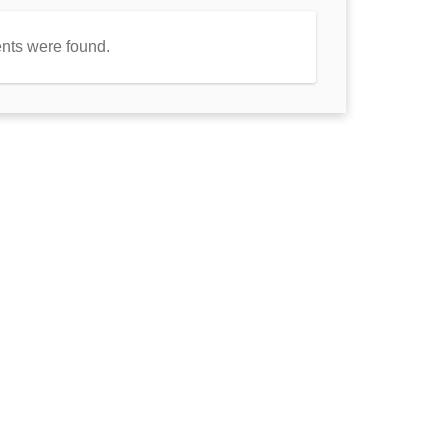
nts were found.