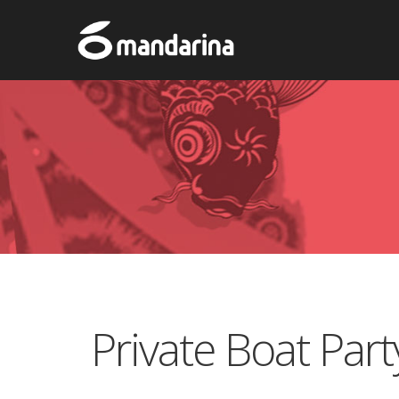
Private Boat Part