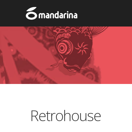
Retrohouse