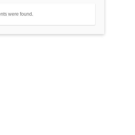
nts were found.