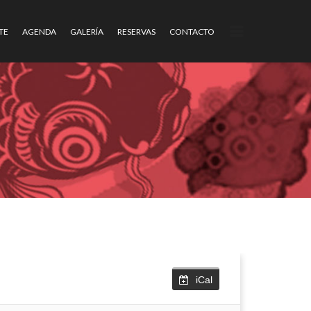
TE
AGENDA
GALERÍA
RESERVAS
CONTACTO
iCal