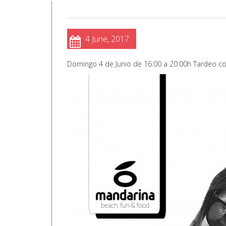
4 June, 2017
Domingo 4 de Junio de 16:00 a 20:00h Tardeo co