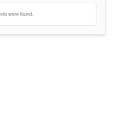
nts were found.