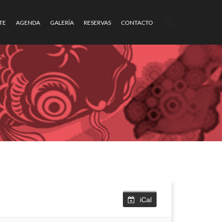
TE
AGENDA
GALERÍA
RESERVAS
CONTACTO
iCal