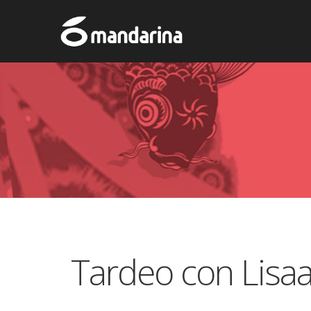
Tardeo con Lisa