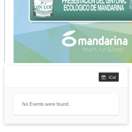
iCal
No Events were found.